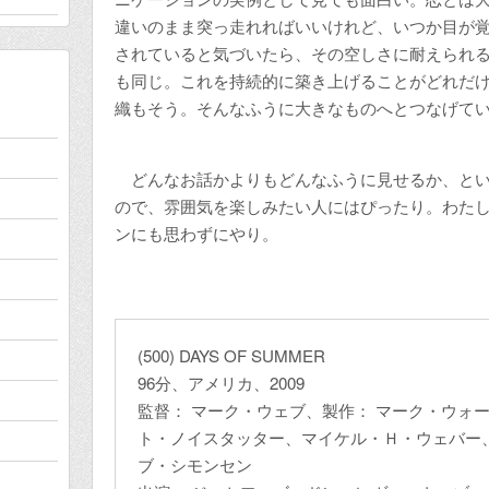
違いのまま突っ走れればいいけれど、いつか目が
されていると気づいたら、その空しさに耐えられ
も同じ。これを持続的に築き上げることがどれだ
織もそう。そんなふうに大きなものへとつなげて
どんなお話かよりもどんなふうに見せるか、とい
ので、雰囲気を楽しみたい人にはぴったり。わた
ンにも思わずにやり。
(500) DAYS OF SUMMER
96分、アメリカ、2009
監督： マーク・ウェブ、製作： マーク・ウォー
ト・ノイスタッター、マイケル・Ｈ・ウェバー
ブ・シモンセン