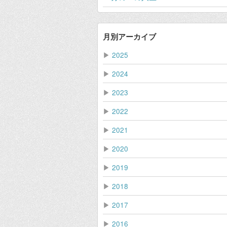
月別アーカイブ
▶
2025
▶
2024
▶
2023
▶
2022
▶
2021
▶
2020
▶
2019
▶
2018
▶
2017
▶
2016