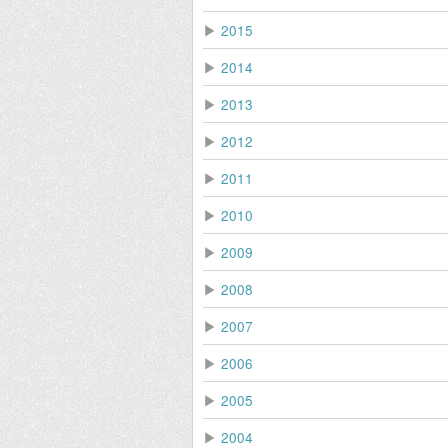
▶
2015
▶
2014
▶
2013
▶
2012
▶
2011
▶
2010
▶
2009
▶
2008
▶
2007
▶
2006
▶
2005
▶
2004